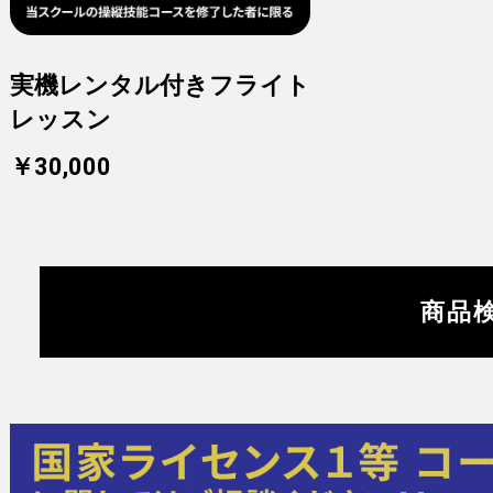
実機レンタル付きフライト
レッスン
￥30,000
商品