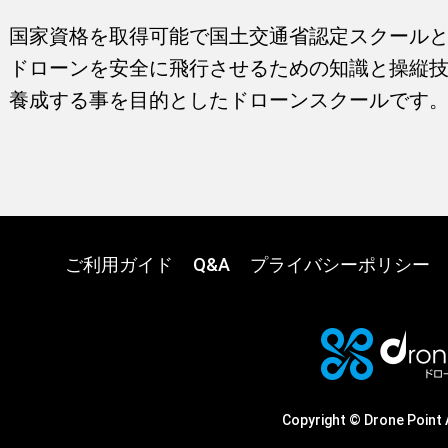
国家資格を取得可能で国土交通省認定スクール
ドローンを安全に飛行させるための知識と操縦
養成する事を目的としたドローンスクールです
ご利用ガイド
Q&A
プライバシーポリシー
Copyright © Drone Point 