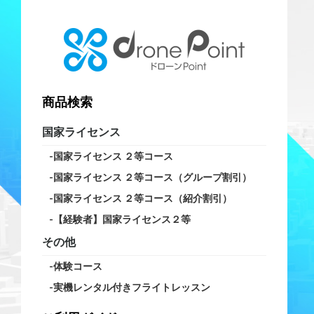
商品検索
国家ライセンス
国家ライセンス ２等コース
国家ライセンス ２等コース（グループ割引）
国家ライセンス ２等コース（紹介割引）
【経験者】国家ライセンス２等
その他
体験コース
実機レンタル付きフライトレッスン