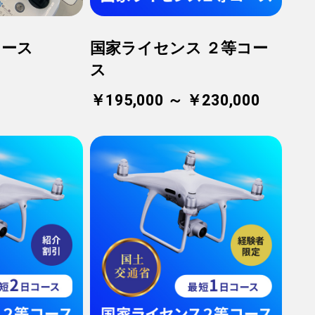
コース
国家ライセンス ２等コー
ス
￥195,000 ～ ￥230,000