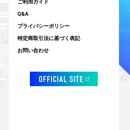
ご利用ガイド
Q&A
プライバシーポリシー
特定商取引法に基づく表記
お問い合わせ