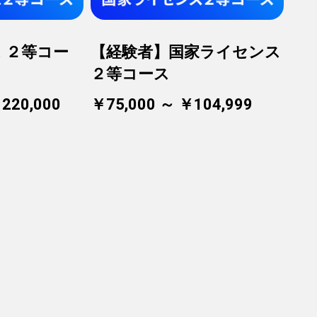
 ２等コー
【経験者】国家ライセンス
２等コース
220,000
￥75,000 ～ ￥104,999