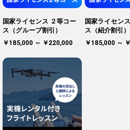
国家ライセンス ２等コー
国家ライセンス
ス（グループ割引）
ス（紹介割引）
￥185,000 ～ ￥220,000
￥185,000 ～ ￥