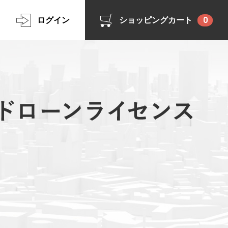
ログイン
ショッピングカート
0