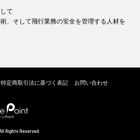
として
技術、そして飛行業務の安全を管理する人材を
。
特定商取引法に基づく表記
お問い合わせ
All Rights Reserved.