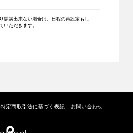
り開講出来ない場合は、日程の再設定もし
ていただきます。
特定商取引法に基づく表記
お問い合わせ