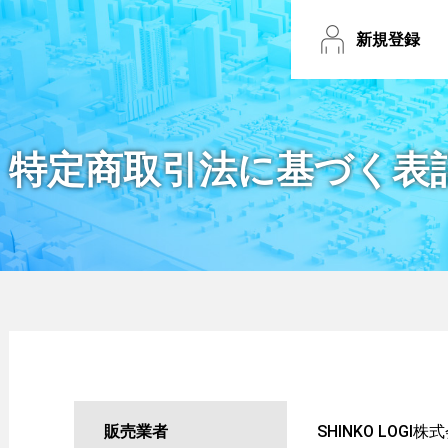
新規登録
特定商取引法に基づく表
販売業者
SHINKO LOGI株