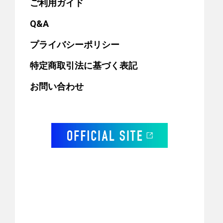
ご利用ガイド
Q&A
プライバシーポリシー
特定商取引法に基づく表記
お問い合わせ