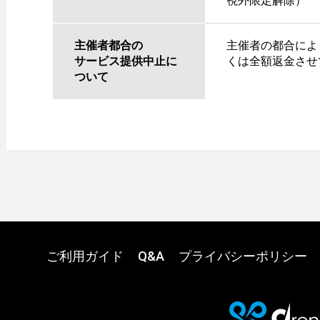
視外限定解除）
主催者都合の
主催者の都合によ
サービス提供中止に
くは全額返金させ
ついて
ご利用ガイド
Q&A
プライバシーポリシー