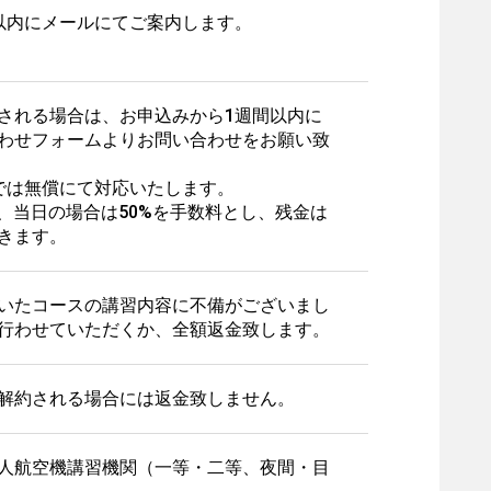
以内にメールにてご案内します。
される場合は、お申込みから1週間以内に
わせフォームよりお問い合わせをお願い致
では無償にて対応いたします。
%、当日の場合は50%を手数料とし、残金は
きます。
いたコースの講習内容に不備がございまし
行わせていただくか、全額返金致します。
解約される場合には返金致しません。
人航空機講習機関（一等・二等、夜間・目