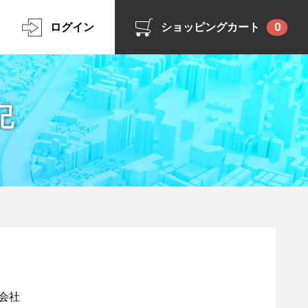
ログイン
ショッピングカート
0
記
式会社