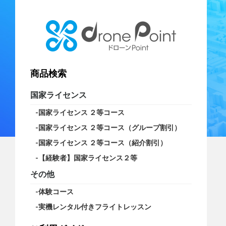
商品検索
国家ライセンス
国家ライセンス ２等コース
国家ライセンス ２等コース（グループ割引）
国家ライセンス ２等コース（紹介割引）
【経験者】国家ライセンス２等
その他
体験コース
実機レンタル付きフライトレッスン