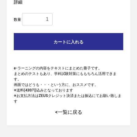
詳細
数量
カートに入れる
e-ラーニングの内容をテキストにまとめた冊子です。
まとめのテストもあり、学科試験対策にももちろん活用できま
す。
画面ではどうも・・・という方に、おススメです。
※送料(430円)込みとなっております
※お支払方法はZEUSクレジット決済または振込にてお願い致しま
す
<一覧に戻る