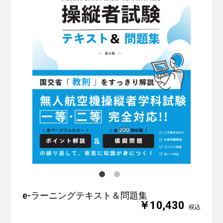
e-ラーニングテキスト＆問題集
￥10,430
税込