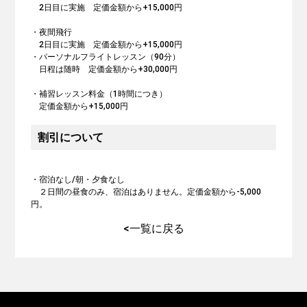
2日目に実施 定価金額から+15,000円
・夜間飛行
2日目に実施 定価金額から+15,000円
・パーソナルフライトレッスン（90分）
日程は随時 定価金額から+30,000円
・補習レッスン料金（1時間につき）
定価金額から+15,000円
割引について
・宿泊なし/朝・夕食なし
２日間の昼食のみ、宿泊はありません。定価金額から-5,000
円。
<一覧に戻る